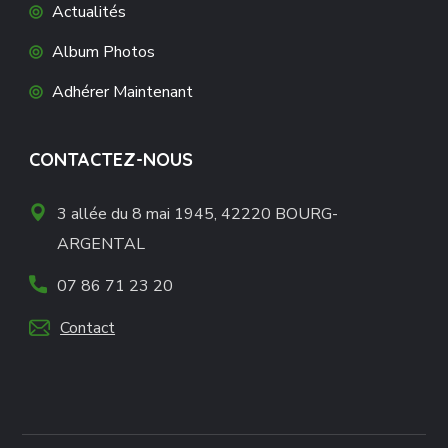
Actualités
Album Photos
Adhérer Maintenant
CONTACTEZ-NOUS
3 allée du 8 mai 1945, 42220 BOURG-
ARGENTAL
07 86 71 23 20
Contact