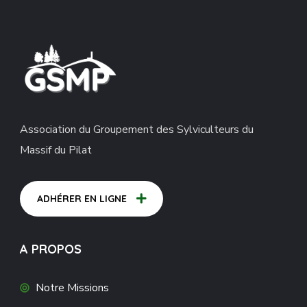
Association du Groupement des Sylviculteurs du
Massif du Pilat
ADHÉRER EN LIGNE
A PROPOS
Notre Missions