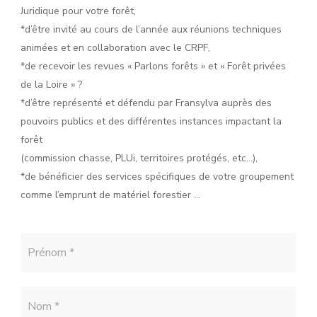
Juridique pour votre forêt,
*d’être invité au cours de l’année aux réunions techniques
animées et en collaboration avec le CRPF,
*de recevoir les revues « Parlons forêts » et « Forêt privées
de la Loire » ?
*d’être représenté et défendu par Fransylva auprès des
pouvoirs publics et des différentes instances impactant la
forêt
(commission chasse, PLUi, territoires protégés, etc…),
*de bénéficier des services spécifiques de votre groupement
comme l’emprunt de matériel forestier …