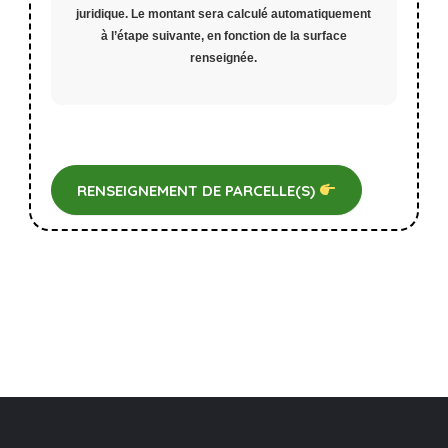
juridique
. Le montant sera calculé automatiquement
à l’étape suivante, en fonction de la surface
renseignée.
RENSEIGNEMENT DE PARCELLE(S)