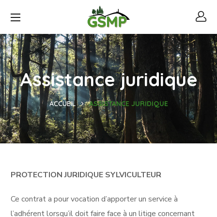
Assistance juridique
ACCUEIL
ASSISTANCE JURIDIQUE
PROTECTION JURIDIQUE SYLVICULTEUR
Ce contrat a pour vocation d’apporter un service à
l’adhérent lorsqu’il doit faire face à un litige concernant