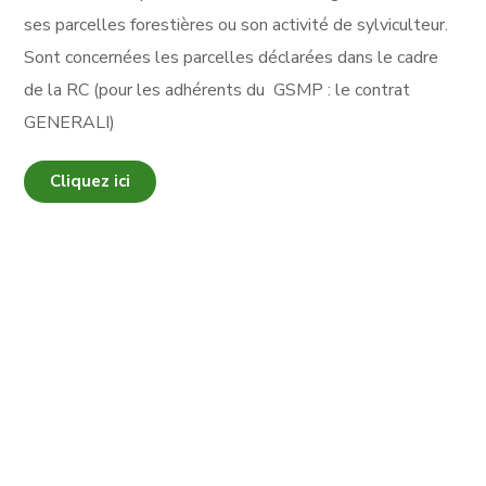
ses parcelles forestières ou son activité de sylviculteur.
Sont concernées les parcelles déclarées dans le cadre
de la RC (pour les adhérents du GSMP : le contrat
GENERALI)
Cliquez ici