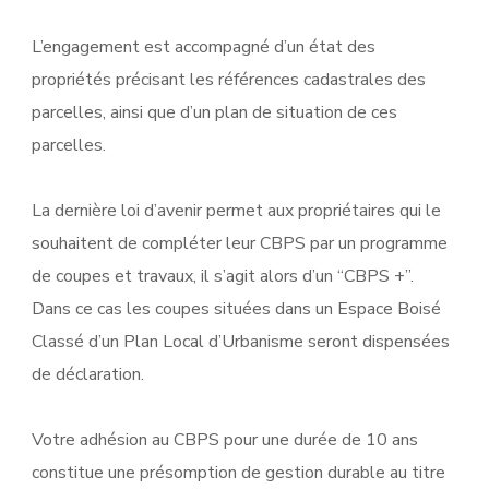
L’engagement est accompagné d’un état des
propriétés précisant les références cadastrales des
parcelles, ainsi que d’un plan de situation de ces
parcelles.
La dernière loi d’avenir permet aux propriétaires qui le
souhaitent de compléter leur CBPS par un programme
de coupes et travaux, il s’agit alors d’un “CBPS +”.
Dans ce cas les coupes situées dans un Espace Boisé
Classé d’un Plan Local d’Urbanisme seront dispensées
de déclaration.
Votre adhésion au CBPS pour une durée de 10 ans
constitue une présomption de gestion durable au titre