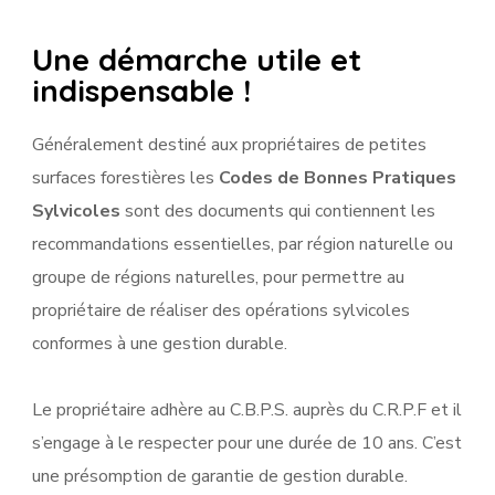
Une démarche utile et
indispensable !
Généralement destiné aux propriétaires de petites
surfaces forestières les
Codes de Bonnes Pratiques
Sylvicoles
sont des documents qui contiennent les
recommandations essentielles, par région naturelle ou
groupe de régions naturelles, pour permettre au
propriétaire de réaliser des opérations sylvicoles
conformes à une gestion durable.
Le propriétaire adhère au C.B.P.S. auprès du C.R.P.F et il
s’engage à le respecter pour une durée de 10 ans. C’est
une présomption de garantie de gestion durable.