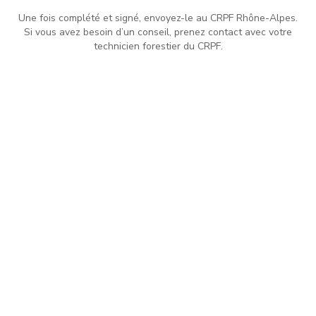
Une fois complété et signé, envoyez-le au CRPF Rhône-Alpes.
Si vous avez besoin d’un conseil, prenez contact avec votre
technicien forestier du CRPF.