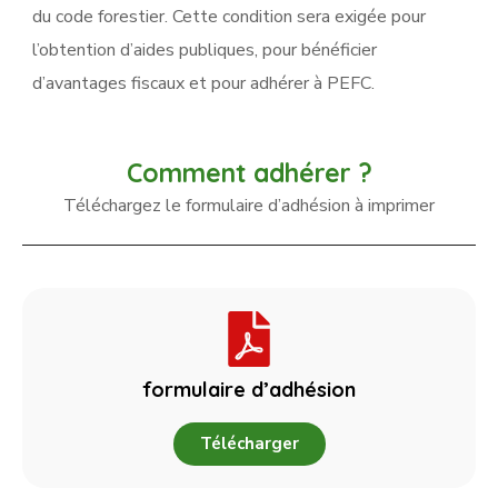
du code forestier. Cette condition sera exigée pour
l’obtention d’aides publiques, pour bénéficier
d’avantages fiscaux et pour adhérer à PEFC.
Comment adhérer ?
Téléchargez le formulaire d’adhésion à imprimer
formulaire d’adhésion
Télécharger