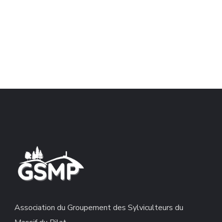
Association du Groupement des Sylviculteurs du