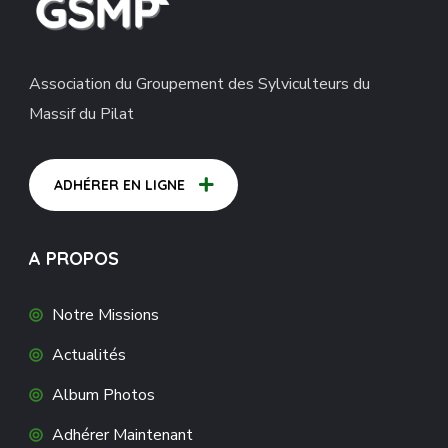
Association du Groupement des Sylviculteurs du
Massif du Pilat
ADHÉRER EN LIGNE
A PROPOS
Notre Missions
Actualités
Album Photos
Adhérer Maintenant