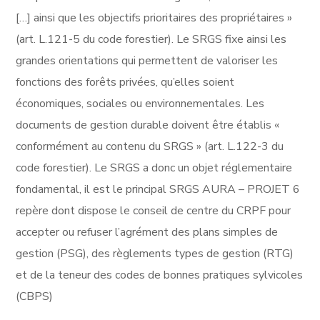
[…] ainsi que les objectifs prioritaires des propriétaires »
(art. L.121-5 du code forestier). Le SRGS fixe ainsi les
grandes orientations qui permettent de valoriser les
fonctions des forêts privées, qu’elles soient
économiques, sociales ou environnementales. Les
documents de gestion durable doivent être établis «
conformément au contenu du SRGS » (art. L.122-3 du
code forestier). Le SRGS a donc un objet réglementaire
fondamental, il est le principal SRGS AURA – PROJET 6
repère dont dispose le conseil de centre du CRPF pour
accepter ou refuser l’agrément des plans simples de
gestion (PSG), des règlements types de gestion (RTG)
et de la teneur des codes de bonnes pratiques sylvicoles
(CBPS)