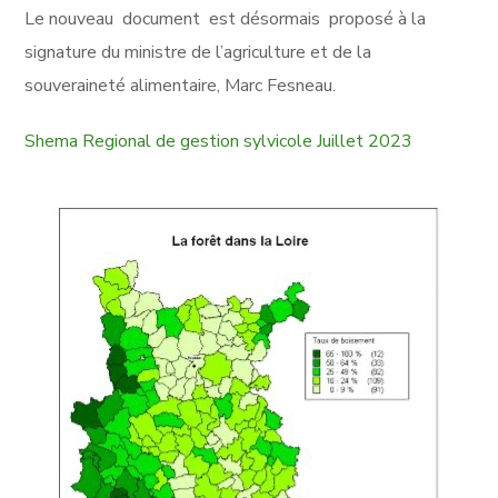
Le nouveau document est désormais proposé à la
signature du ministre de l’agriculture et de la
souveraineté alimentaire, Marc Fesneau.
Shema Regional de gestion sylvicole Juillet 2023