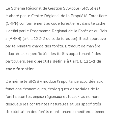
Le Schéma Régional de Gestion Sylvicole (SRGS) est
élaboré par le Centre Régional de la Propriété Forestière
(CRPF) conformément au code forestier et dans le cadre
« défini par le Programme Régional de la Forêt et du Bois
» (PRFB) (art. L.122-2 du code forestier). Il est approuvé
par le Ministre chargé des forêts. Il traduit de manière
adaptée aux spécificités des forêts appartenant à des
particuliers,
les objectifs définis à l’art. L.121-1
du
code forestier
De même le SRGS « module l’importance accordée aux
fonctions économiques, écologiques et sociales de la
forêt selon les enjeux régionaux et locaux, au nombre
desquels les contraintes naturelles et les spécificités
d’exploitation des forêts montagnarde, méditerranéenne