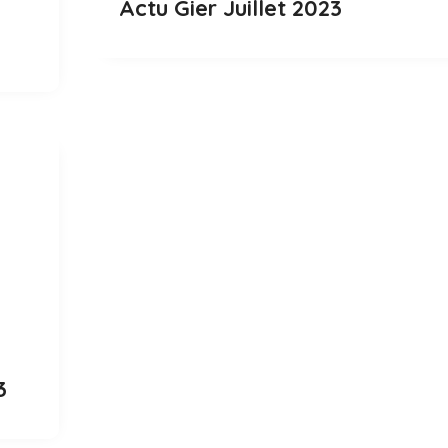
Actu Gier Juillet 2023
3