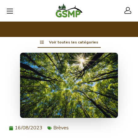
Voir toutes les catégories
16/08/2023
Brèves