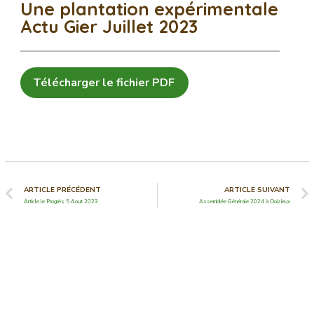
Une plantation expérimentale
Actu Gier Juillet 2023
Télécharger le fichier PDF
ARTICLE PRÉCÉDENT
ARTICLE SUIVANT
Article le Progrès 5 Aout 2023
Assemblée Générale 2024 à Doizieux