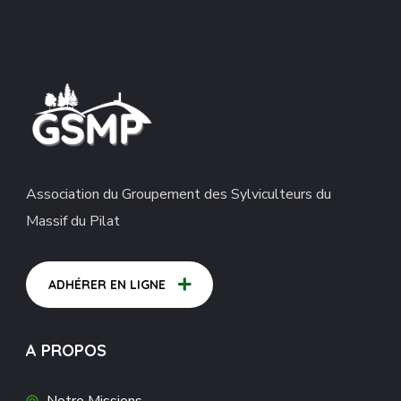
Association du Groupement des Sylviculteurs du
Massif du Pilat
ADHÉRER EN LIGNE
A PROPOS