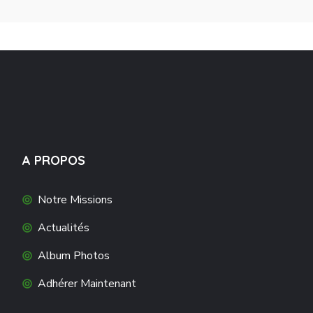
A PROPOS
Notre Missions
Actualités
Album Photos
Adhérer Maintenant