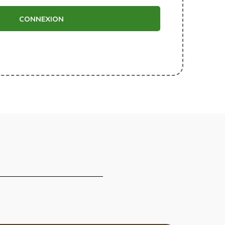
CONNEXION