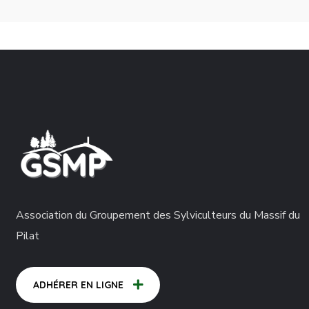
Association du Groupement des Sylviculteurs du Massif du
Pilat
ADHÉRER EN LIGNE