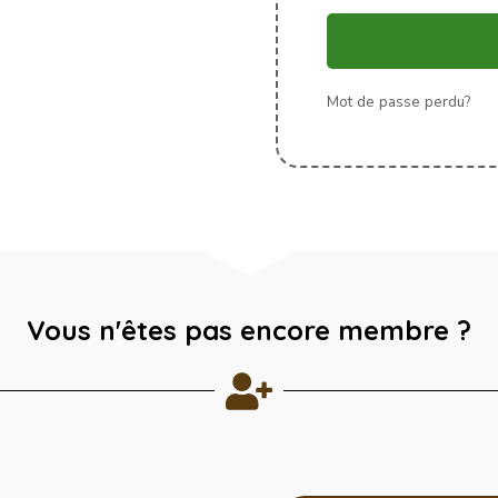
Mot de passe perdu?
Vous n'êtes pas encore membre ?