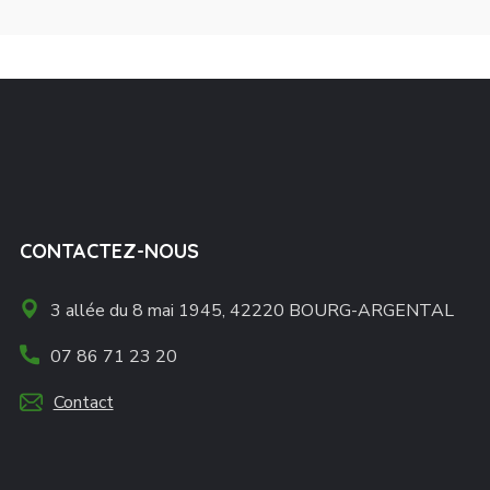
CONTACTEZ-NOUS
3 allée du 8 mai 1945, 42220 BOURG-ARGENTAL
07 86 71 23 20
Contact