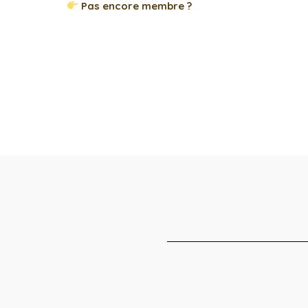
Pas encore membre ?