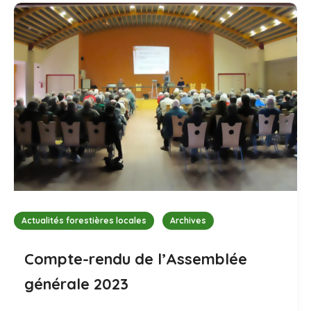
Actualités forestières locales
Archives
Compte-rendu de l’Assemblée
générale 2023