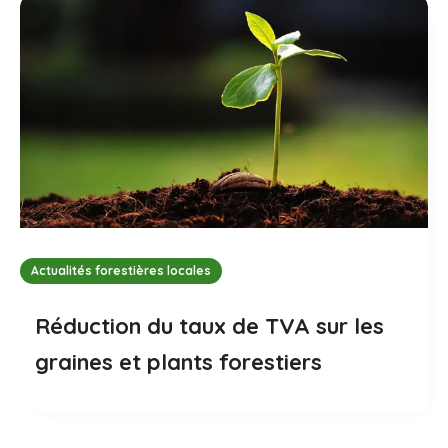
Actualités forestières locales
Réduction du taux de TVA sur les
graines et plants forestiers