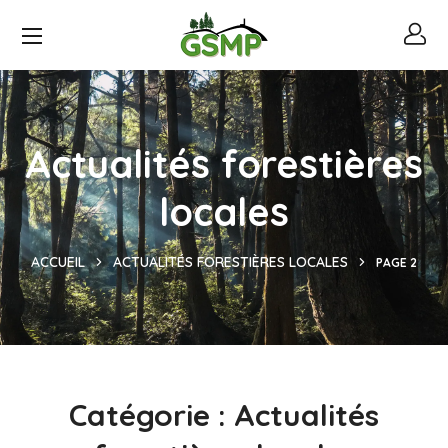
Actualités forestières
locales
ACCUEIL
ACTUALITÉS FORESTIÈRES LOCALES
PAGE 2
Catégorie :
Actualités