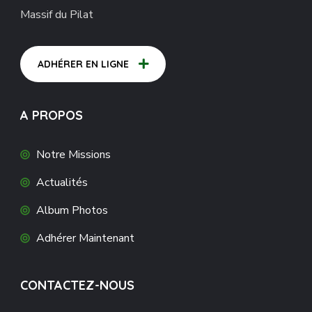
Massif du Pilat
ADHÉRER EN LIGNE
A PROPOS
Notre Missions
Actualités
Album Photos
Adhérer Maintenant
CONTACTEZ-NOUS