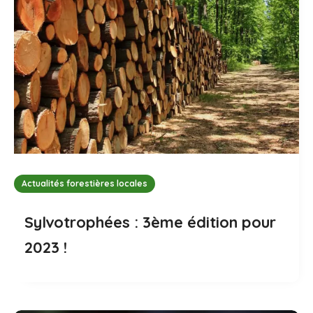
Actualités forestières locales
Sylvotrophées : 3ème édition pour
2023 !