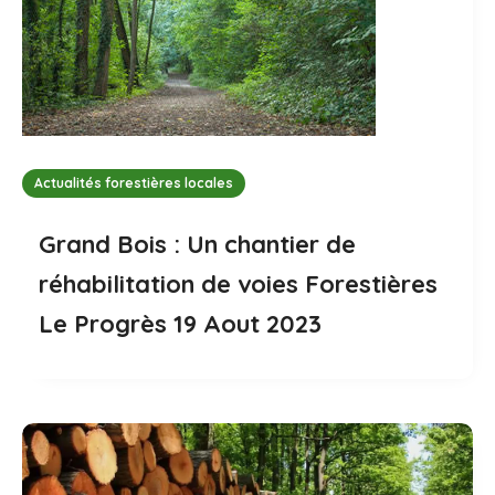
Actualités forestières locales
Grand Bois : Un chantier de
réhabilitation de voies Forestières
Le Progrès 19 Aout 2023