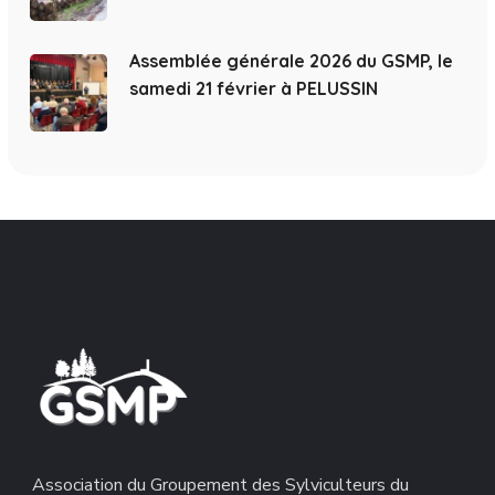
Assemblée générale 2026 du GSMP, le
samedi 21 février à PELUSSIN
Association du Groupement des Sylviculteurs du