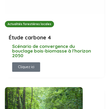
Actualités forestières locales
Étude carbone 4
Scénario de convergence du
bouclage bois-biomasse à l'horizon
2050
Cliquez ici