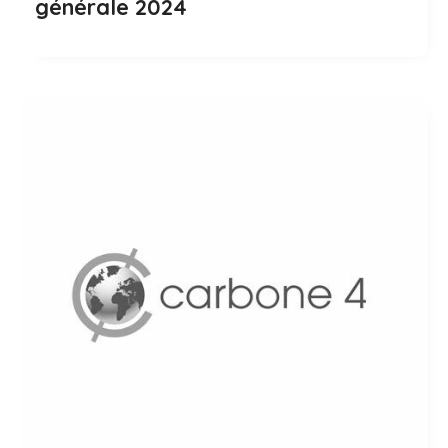
générale 2024