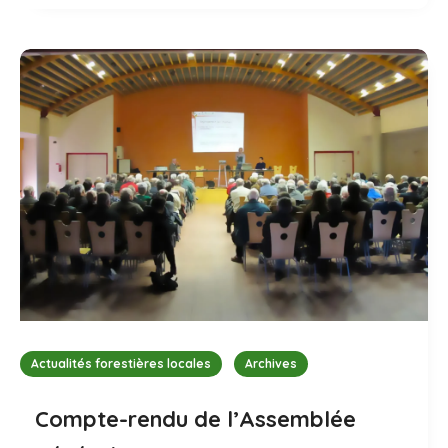
Actualités forestières locales
Archives
Compte-rendu de l’Assemblée