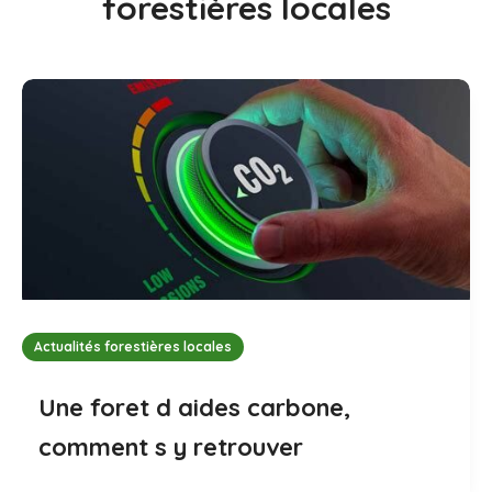
forestières locales
Actualités forestières locales
Une foret d aides carbone,
comment s y retrouver