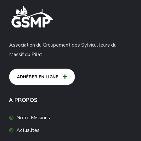
Association du Groupement des Sylviculteurs du
Massif du Pilat
ADHÉRER EN LIGNE
A PROPOS
Notre Missions
Actualités