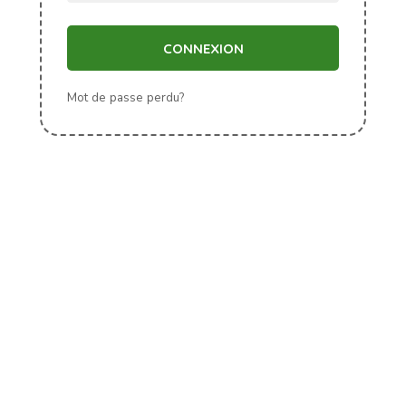
CONNEXION
Mot de passe perdu?