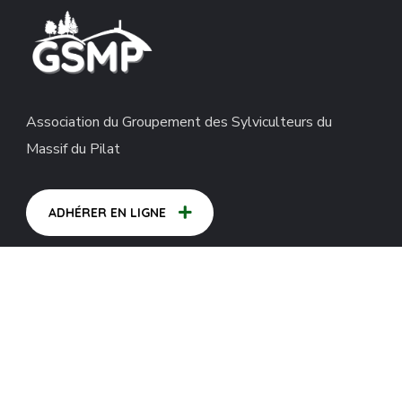
Association du Groupement des Sylviculteurs du
Massif du Pilat
ADHÉRER EN LIGNE
A PROPOS
Notre Missions
Actualités
Album Photos