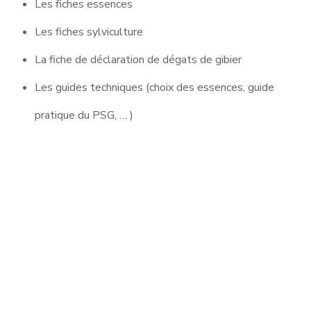
Les fiches essences
Les fiches sylviculture
La fiche de déclaration de dégats de gibier
Les guides techniques (choix des essences, guide
pratique du PSG, … )