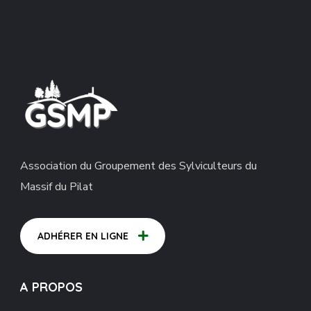
Association du Groupement des Sylviculteurs du
Massif du Pilat
ADHÉRER EN LIGNE
A PROPOS