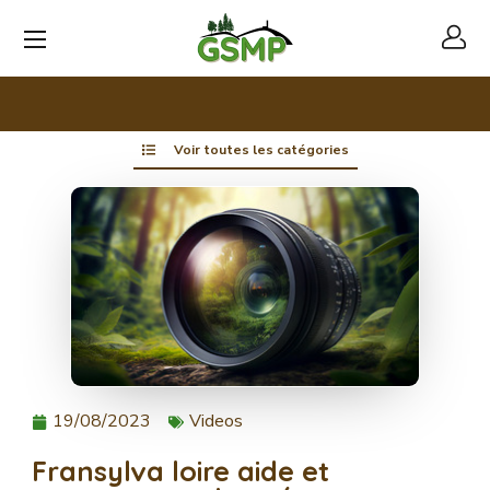
Voir toutes les catégories
19/08/2023
Videos
Fransylva loire aide et