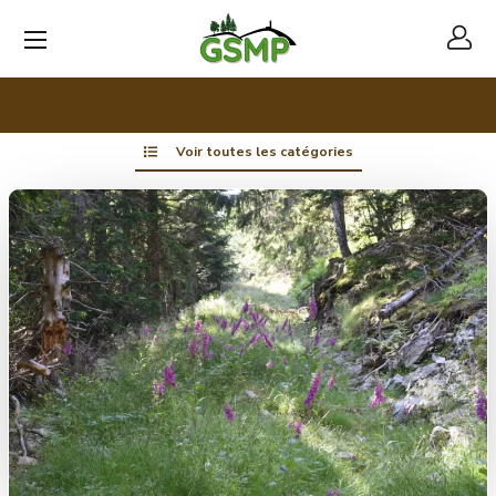
Voir toutes les catégories