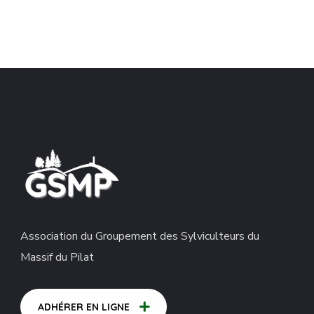
Association du Groupement des Sylviculteurs du
Massif du Pilat
ADHÉRER EN LIGNE