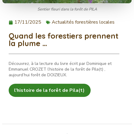
Sentier fleuri dans la forêt de PILA
17/11/2025
Actualités forestières locales
Quand les forestiers prennent
la plume …
Découvrez, à la lecture du livre écrit par Dominique et
Emmanuel CROZET l’histoire de la forêt de Pila(t) ,
aujourd’hui forêt de DOIZIEUX.
l'histoire de la forêt de Pila(t)